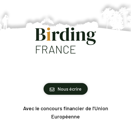
Nous écrire
Avec le concours financier de l'Union
Européenne