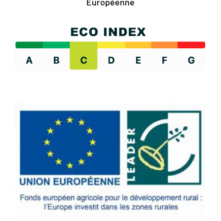
Européenne