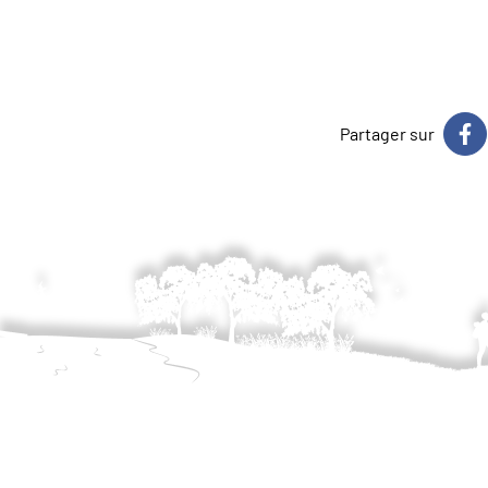
Partager sur