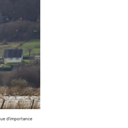
nnue d’importance