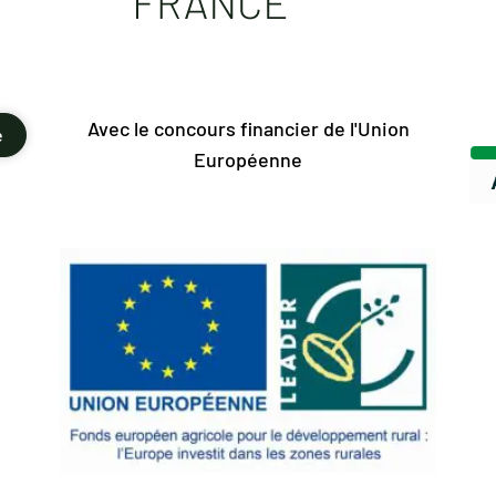
Avec le concours financier de l'Union
e
Européenne