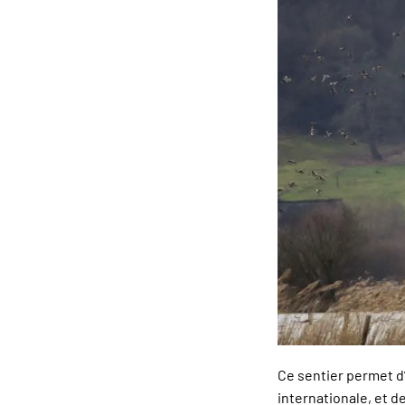
Ce sentier permet d
internationale, et 