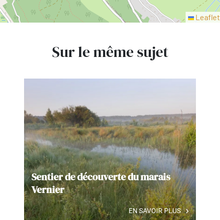
Leaflet
Sur le même sujet
Sentier de découverte du marais
Vernier
EN SAVOIR PLUS