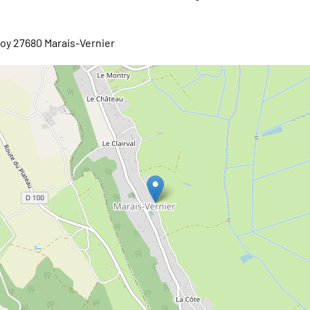
y 27680 Marais-Vernier